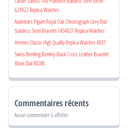
Cartier Santos 100 Polished Stainless Steel Bezel
621922 Replica Watches
Audemars Piguet Royal Oak Chronograph Grey Dial
Stainless Steel Bracelet 1454027 Replica Watches
Hermes Classic High Quality Replica Watches 4031
Swiss Breitling Bentley Black Croco Leather Bracelet
Black Dial 80286
Commentaires récents
Aucun commentaire à afficher.