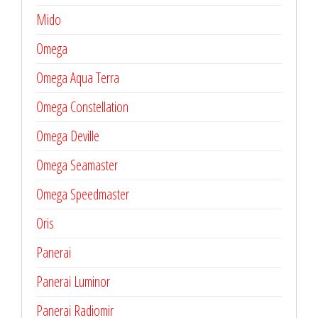
Mido
Omega
Omega Aqua Terra
Omega Constellation
Omega Deville
Omega Seamaster
Omega Speedmaster
Oris
Panerai
Panerai Luminor
Panerai Radiomir