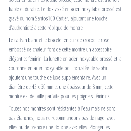
fiable et durable. Le dos vissé en acier inoxydable brossé est
gravé du nom Santos100 Cartier, ajoutant une touche
d’authenticité à cette réplique de montre.
Le cadran blanc et le bracelet en cuir de crocodile rose
embossé de chaleur font de cette montre un accessoire
élégant et féminin. La lunette en acier inoxydable brossé et la
couronne en acier inoxydable poli incrustée de saphir
ajoutent une touche de luxe supplémentaire. Avec un
diamètre de 43 x 30 mm et une épaisseur de 8 mm, cette
montre est de taille parfaite pour les poignets féminins.
Toutes nos montres sont résistantes à l’eau mais ne sont
pas étanches; nous ne recommandons pas de nager avec
elles ou de prendre une douche avec elles. Plonger les