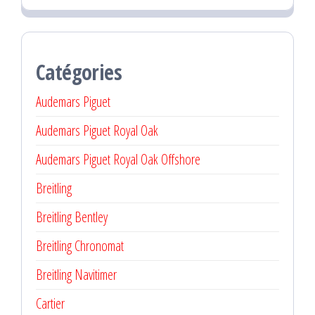
Catégories
Audemars Piguet
Audemars Piguet Royal Oak
Audemars Piguet Royal Oak Offshore
Breitling
Breitling Bentley
Breitling Chronomat
Breitling Navitimer
Cartier