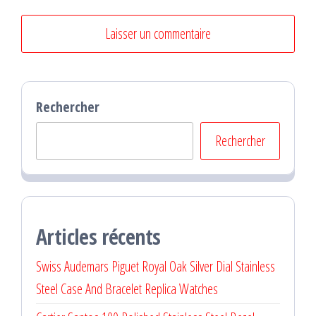
Rechercher
Rechercher
Articles récents
Swiss Audemars Piguet Royal Oak Silver Dial Stainless
Steel Case And Bracelet Replica Watches