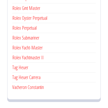
Rolex Gmt Master
Rolex Oyster Perpetual
Rolex Perpetual
Rolex Submariner
Rolex Yacht-Master
Rolex Yachtmaster II
Tag Heuer
Tag Heuer Carrera
Vacheron Constantin