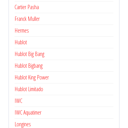
Cartier Pasha
Franck Muller
Hermes
Hublot
Hublot Big Bang
Hublot Bigbang
Hublot King Power
Hublot Limitado
IWC
IWC Aquatimer
Longines