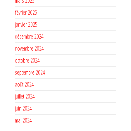
mars 2025
février 2025
janvier 2025
décembre 2024
novembre 2024
octobre 2024
septembre 2024
août 2024
juillet 2024
juin 2024
mai 2024