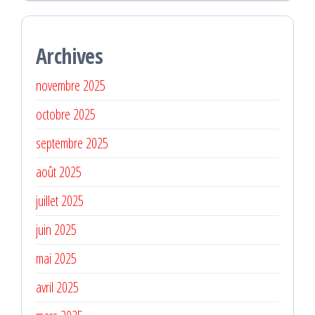
Archives
novembre 2025
octobre 2025
septembre 2025
août 2025
juillet 2025
juin 2025
mai 2025
avril 2025