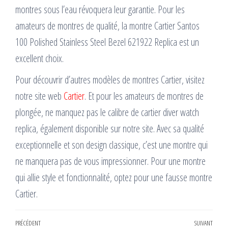
montres sous l’eau révoquera leur garantie. Pour les
amateurs de montres de qualité, la montre Cartier Santos
100 Polished Stainless Steel Bezel 621922 Replica est un
excellent choix.
Pour découvrir d’autres modèles de montres Cartier, visitez
notre site web
Cartier
. Et pour les amateurs de montres de
plongée, ne manquez pas le calibre de cartier diver watch
replica, également disponible sur notre site. Avec sa qualité
exceptionnelle et son design classique, c’est une montre qui
ne manquera pas de vous impressionner. Pour une montre
qui allie style et fonctionnalité, optez pour une fausse montre
Cartier.
Navigation
Article
PRÉCÉDENT
SUIVANT
Artic