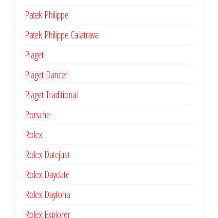
Patek Philippe
Patek Philippe Calatrava
Piaget
Piaget Dancer
Piaget Traditional
Porsche
Rolex
Rolex Datejust
Rolex Daydate
Rolex Daytona
Rolex Explorer