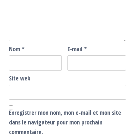
Nom
*
E-mail
*
Site web
Enregistrer mon nom, mon e-mail et mon site
dans le navigateur pour mon prochain
commentaire.