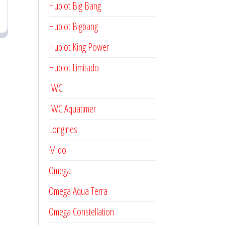
Hublot Big Bang
Hublot Bigbang
Hublot King Power
Hublot Limitado
IWC
IWC Aquatimer
Longines
Mido
Omega
Omega Aqua Terra
Omega Constellation