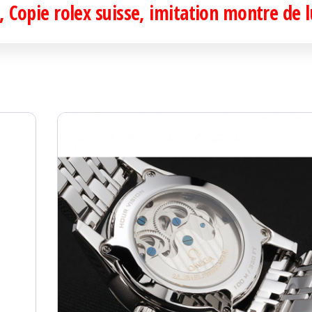
 Copie rolex suisse, imitation montre de 