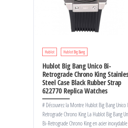
Hublot
Hublot Big Bang
Hublot Big Bang Unico Bi-
Retrograde Chrono King Stainle
Steel Case Black Rubber Strap
622770 Replica Watches
# Découvrez la Montre Hublot Big Bang Unico 
Retrograde Chrono King La Hublot Big Bang Un
Bi-Retrograde Chrono King en acier inoxydable