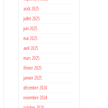
août 2025
juillet 2025
juin 2025
mai 2025
avril 2025
mars 2025
février 2025
janvier 2025
décembre 2024
novembre 2024
octobre 2024