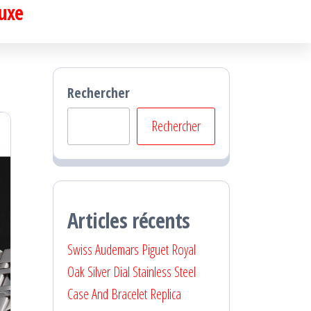
luxe
Rechercher
Rechercher
Articles récents
Swiss Audemars Piguet Royal
Oak Silver Dial Stainless Steel
Case And Bracelet Replica