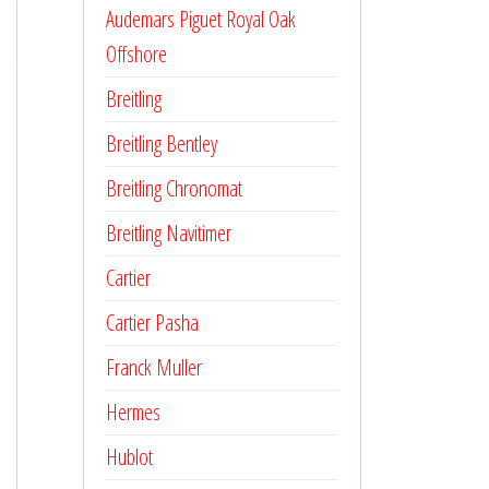
Audemars Piguet Royal Oak
Offshore
Breitling
Breitling Bentley
Breitling Chronomat
Breitling Navitimer
Cartier
Cartier Pasha
Franck Muller
Hermes
Hublot