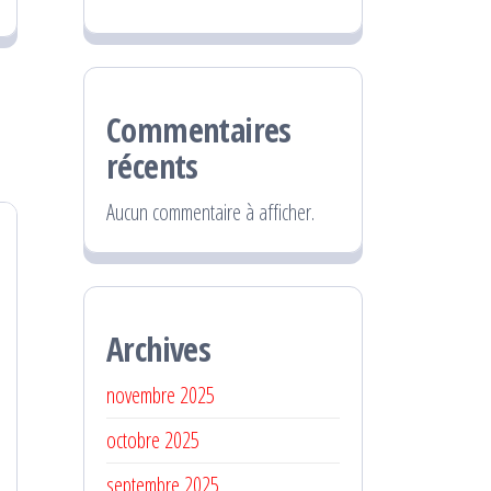
Commentaires
récents
Aucun commentaire à afficher.
Archives
novembre 2025
octobre 2025
septembre 2025