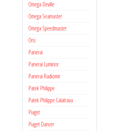
Omega Deville
Omega Seamaster
Omega Speedmaster
Oris
Panerai
Panerai Luminor
Panerai Radiomir
Patek Philippe
Patek Philippe Calatrava
Piaget
Piaget Dancer