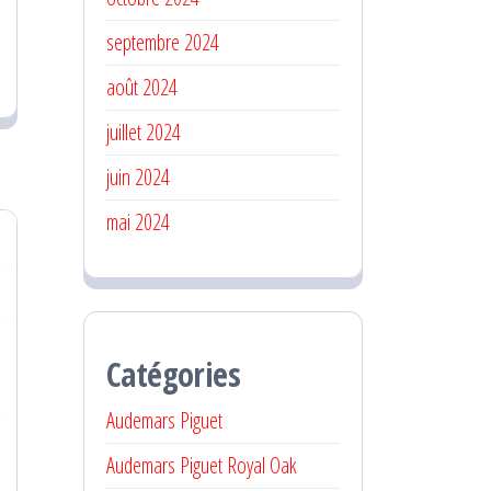
septembre 2024
août 2024
juillet 2024
juin 2024
mai 2024
Catégories
Audemars Piguet
Audemars Piguet Royal Oak