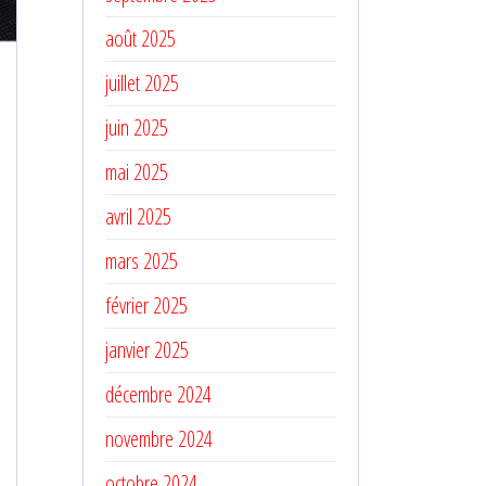
août 2025
juillet 2025
juin 2025
mai 2025
avril 2025
mars 2025
février 2025
janvier 2025
décembre 2024
novembre 2024
octobre 2024