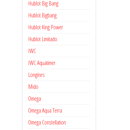
Hublot Big Bang
Hublot Bigbang
Hublot King Power
Hublot Limitado
IWC
IWC Aquatimer
Longines
Mido
Omega
Omega Aqua Terra
Omega Constellation