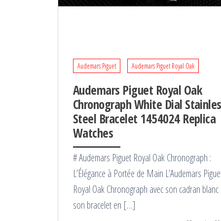
Audemars Piguet
Audemars Piguet Royal Oak
Audemars Piguet Royal Oak
Chronograph White Dial Stainle
Steel Bracelet 1454024 Replica
Watches
# Audemars Piguet Royal Oak Chronograph :
L’Élégance à Portée de Main L’Audemars Pigue
Royal Oak Chronograph avec son cadran blanc 
son bracelet en […]