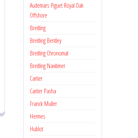
Audemars Piguet Royal Oak
Offshore
Breitling
Breitling Bentley
Breitling Chronomat
Breitling Navitimer
Cartier
Cartier Pasha
Franck Muller
Hermes
Hublot