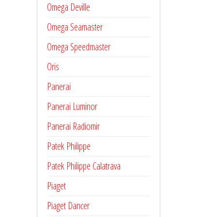
Omega Deville
Omega Seamaster
Omega Speedmaster
Oris
Panerai
Panerai Luminor
Panerai Radiomir
Patek Philippe
Patek Philippe Calatrava
Piaget
Piaget Dancer