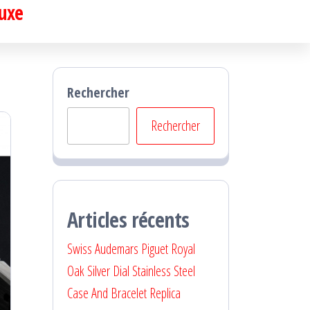
luxe
Rechercher
Rechercher
Articles récents
Swiss Audemars Piguet Royal
Oak Silver Dial Stainless Steel
Case And Bracelet Replica