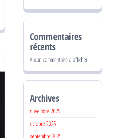
Commentaires
récents
Aucun commentaire à afficher.
Archives
novembre 2025
octobre 2025
septembre 2025