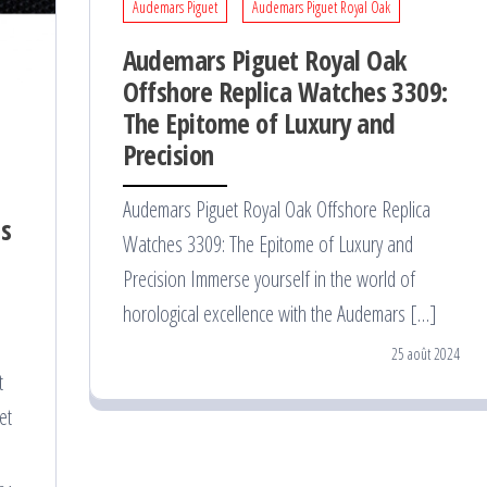
Audemars Piguet
Audemars Piguet Royal Oak
Audemars Piguet Royal Oak
Offshore Replica Watches 3309:
The Epitome of Luxury and
Precision
Audemars Piguet Royal Oak Offshore Replica
ss
Watches 3309: The Epitome of Luxury and
Precision Immerse yourself in the world of
horological excellence with the Audemars […]
25 août 2024
t
et