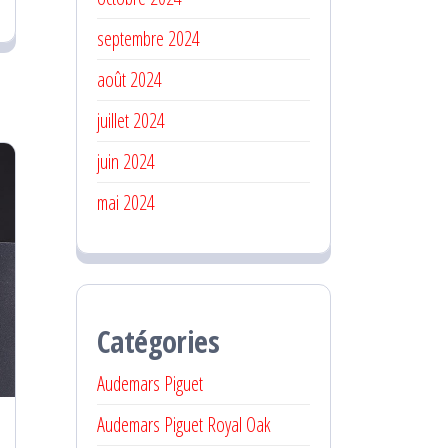
septembre 2024
août 2024
juillet 2024
juin 2024
mai 2024
Catégories
Audemars Piguet
Audemars Piguet Royal Oak