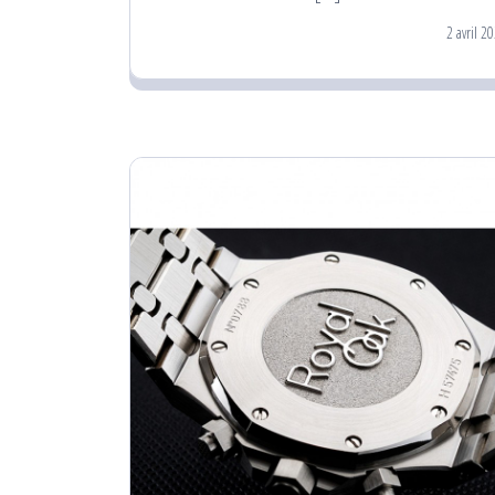
2 avril 2