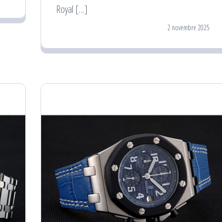
Royal […]
2 novembre 2025