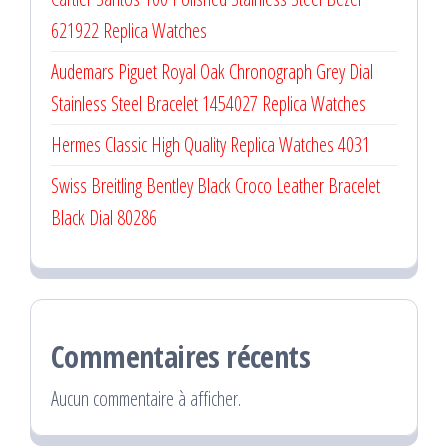
621922 Replica Watches
Audemars Piguet Royal Oak Chronograph Grey Dial
Stainless Steel Bracelet 1454027 Replica Watches
Hermes Classic High Quality Replica Watches 4031
Swiss Breitling Bentley Black Croco Leather Bracelet
Black Dial 80286
Commentaires récents
Aucun commentaire à afficher.