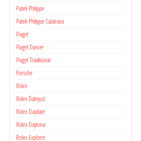
Patek Philippe
Patek Philippe Calatrava
Piaget
Piaget Dancer
Piaget Traditional
Porsche
Rolex
Rolex Datejust
Rolex Daydate
Rolex Daytona
Rolex Explorer