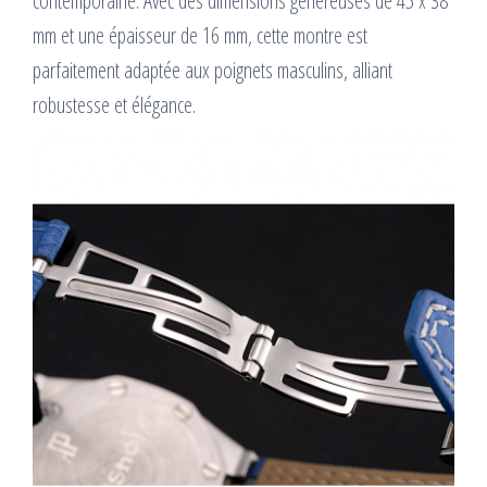
contemporaine. Avec des dimensions généreuses de 45 x 38
mm et une épaisseur de 16 mm, cette montre est
parfaitement adaptée aux poignets masculins, alliant
robustesse et élégance.