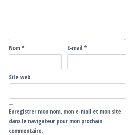
Nom
*
E-mail
*
Site web
Enregistrer mon nom, mon e-mail et mon site
dans le navigateur pour mon prochain
commentaire.