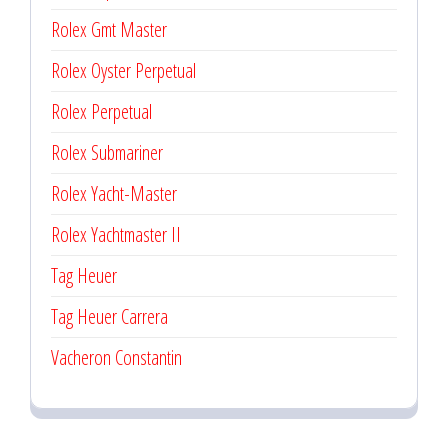
Rolex Gmt Master
Rolex Oyster Perpetual
Rolex Perpetual
Rolex Submariner
Rolex Yacht-Master
Rolex Yachtmaster II
Tag Heuer
Tag Heuer Carrera
Vacheron Constantin