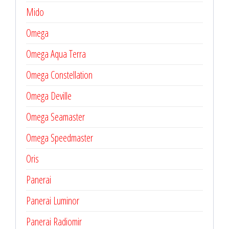
Mido
Omega
Omega Aqua Terra
Omega Constellation
Omega Deville
Omega Seamaster
Omega Speedmaster
Oris
Panerai
Panerai Luminor
Panerai Radiomir