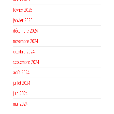
février 2025
janvier 2025
décembre 2024
novembre 2024
octobre 2024
septembre 2024
août 2024
juillet 2024
juin 2024
mai 2024