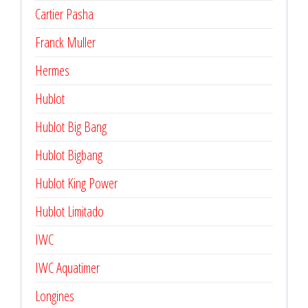
Cartier Pasha
Franck Muller
Hermes
Hublot
Hublot Big Bang
Hublot Bigbang
Hublot King Power
Hublot Limitado
IWC
IWC Aquatimer
Longines