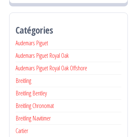
Catégories
Audemars Piguet
Audemars Piguet Royal Oak
Audemars Piguet Royal Oak Offshore
Breitling
Breitling Bentley
Breitling Chronomat
Breitling Navitimer
Cartier