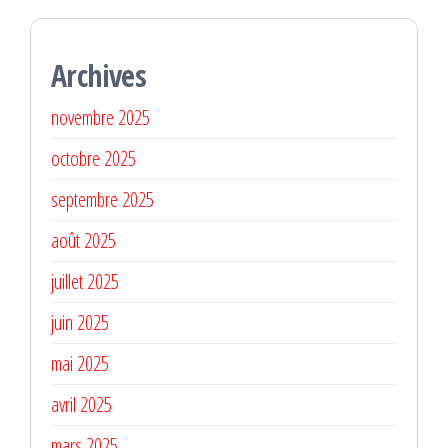
Archives
novembre 2025
octobre 2025
septembre 2025
août 2025
juillet 2025
juin 2025
mai 2025
avril 2025
mars 2025