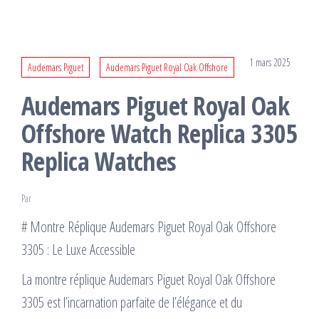
1 mars 2025
Audemars Piguet
Audemars Piguet Royal Oak Offshore
Audemars Piguet Royal Oak
Offshore Watch Replica 3305
Replica Watches
Par
# Montre Réplique Audemars Piguet Royal Oak Offshore
3305 : Le Luxe Accessible
La montre réplique Audemars Piguet Royal Oak Offshore
3305 est l’incarnation parfaite de l’élégance et du