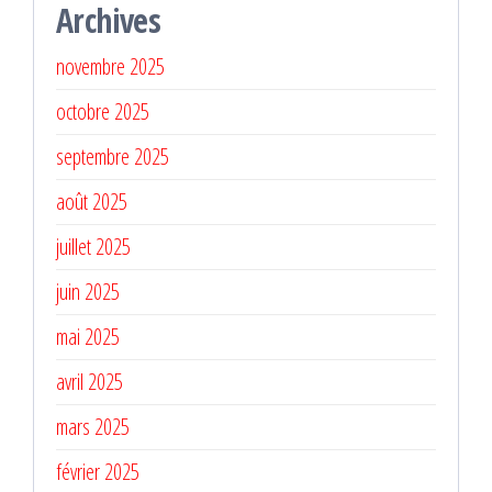
Archives
novembre 2025
octobre 2025
septembre 2025
août 2025
juillet 2025
juin 2025
mai 2025
avril 2025
mars 2025
février 2025