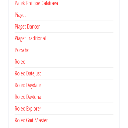
Patek Philippe Calatrava
Piaget
Piaget Dancer
Piaget Traditional
Porsche
Rolex
Rolex Datejust
Rolex Daydate
Rolex Daytona
Rolex Explorer
Rolex Gmt Master