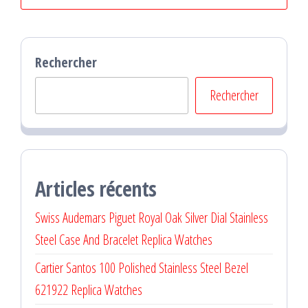
Rechercher
Rechercher
Articles récents
Swiss Audemars Piguet Royal Oak Silver Dial Stainless
Steel Case And Bracelet Replica Watches
Cartier Santos 100 Polished Stainless Steel Bezel
621922 Replica Watches