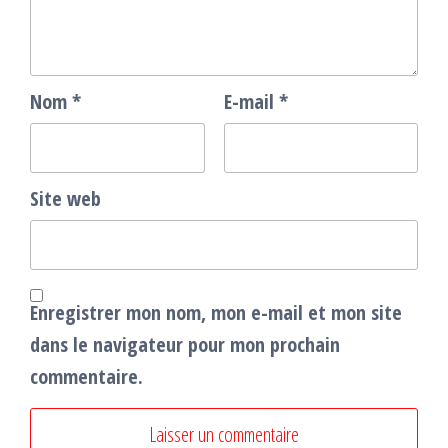
Nom
*
E-mail
*
Site web
Enregistrer mon nom, mon e-mail et mon site
dans le navigateur pour mon prochain
commentaire.