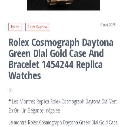
3 mai 2025
Rolex
Rolex Daytona
Rolex Cosmograph Daytona
Green Dial Gold Case And
Bracelet 1454244 Replica
Watches
Par
# Les Montres Replica Rolex Cosmograph Daytona Dial Vert
En Or : Un Élégance Inégalée
La montre Rolex Cosmograph Daytona Green Dial Gold Case