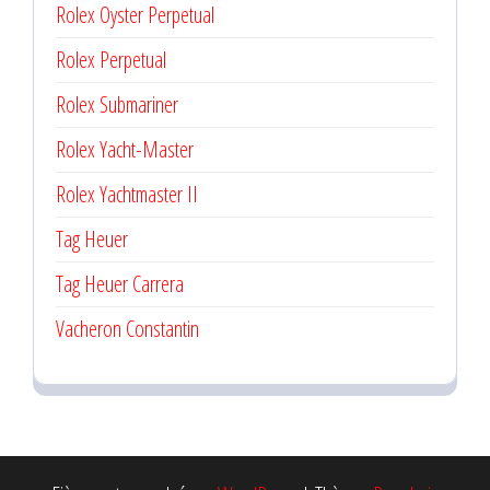
Rolex Oyster Perpetual
Rolex Perpetual
Rolex Submariner
Rolex Yacht-Master
Rolex Yachtmaster II
Tag Heuer
Tag Heuer Carrera
Vacheron Constantin