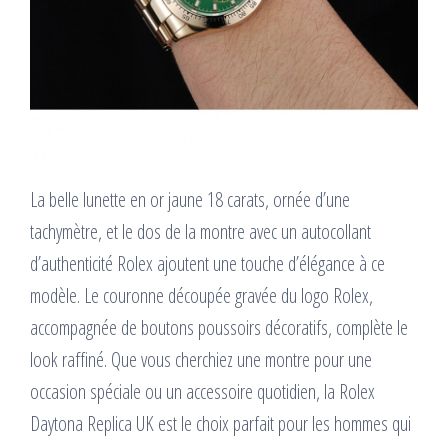
La belle lunette en or jaune 18 carats, ornée d’une
tachymètre, et le dos de la montre avec un autocollant
d’authenticité Rolex ajoutent une touche d’élégance à ce
modèle. Le couronne découpée gravée du logo Rolex,
accompagnée de boutons poussoirs décoratifs, complète le
look raffiné. Que vous cherchiez une montre pour une
occasion spéciale ou un accessoire quotidien, la Rolex
Daytona Replica UK est le choix parfait pour les hommes qui