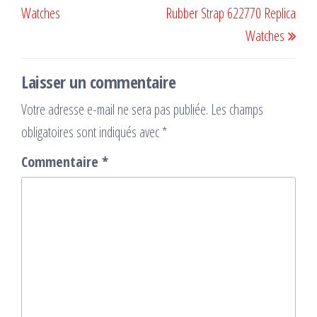
Watches
Rubber Strap 622770 Replica
Watches
Laisser un commentaire
Votre adresse e-mail ne sera pas publiée.
Les champs
obligatoires sont indiqués avec
*
Commentaire
*