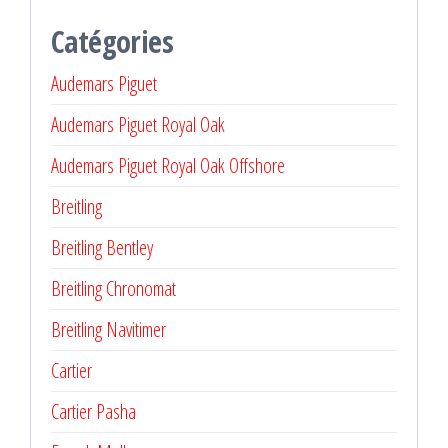
Catégories
Audemars Piguet
Audemars Piguet Royal Oak
Audemars Piguet Royal Oak Offshore
Breitling
Breitling Bentley
Breitling Chronomat
Breitling Navitimer
Cartier
Cartier Pasha