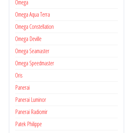
Omega
Omega Aqua Terra
Omega Constellation
Omega Deville
Omega Seamaster
Omega Speedmaster
Oris
Panerai
Panerai Luminor
Panerai Radiomir
Patek Philippe