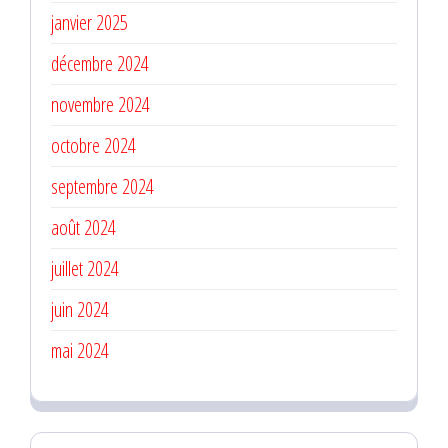
janvier 2025
décembre 2024
novembre 2024
octobre 2024
septembre 2024
août 2024
juillet 2024
juin 2024
mai 2024