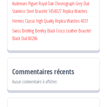
Audemars Piguet Royal Oak Chronograph Grey Dial
Stainless Steel Bracelet 1454027 Replica Watches
Hermes Classic High Quality Replica Watches 4031
Swiss Breitling Bentley Black Croco Leather Bracelet
Black Dial 80286
Commentaires récents
Aucun commentaire à afficher.