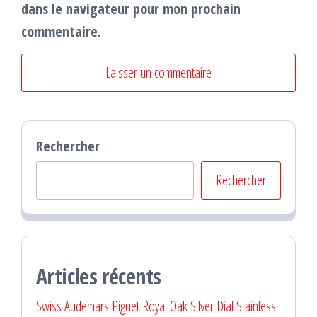
dans le navigateur pour mon prochain
commentaire.
Rechercher
Rechercher
Articles récents
Swiss Audemars Piguet Royal Oak Silver Dial Stainless