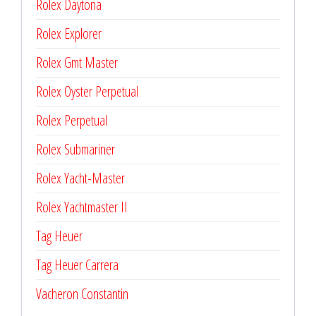
Rolex Daytona
Rolex Explorer
Rolex Gmt Master
Rolex Oyster Perpetual
Rolex Perpetual
Rolex Submariner
Rolex Yacht-Master
Rolex Yachtmaster II
Tag Heuer
Tag Heuer Carrera
Vacheron Constantin