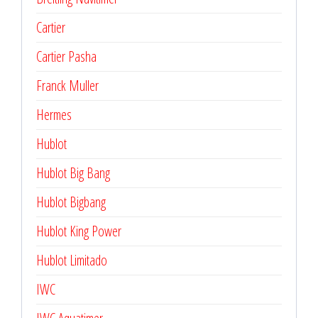
Cartier
Cartier Pasha
Franck Muller
Hermes
Hublot
Hublot Big Bang
Hublot Bigbang
Hublot King Power
Hublot Limitado
IWC