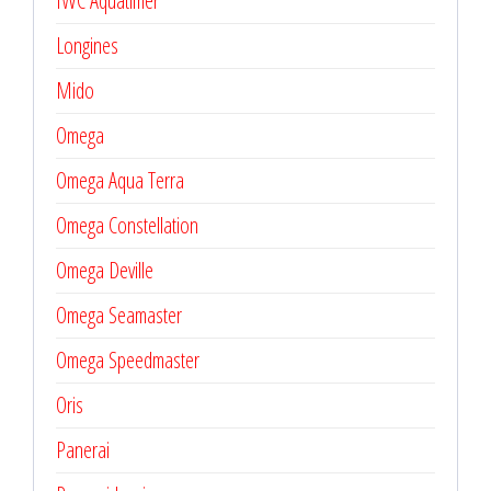
IWC Aquatimer
Longines
Mido
Omega
Omega Aqua Terra
Omega Constellation
Omega Deville
Omega Seamaster
Omega Speedmaster
Oris
Panerai