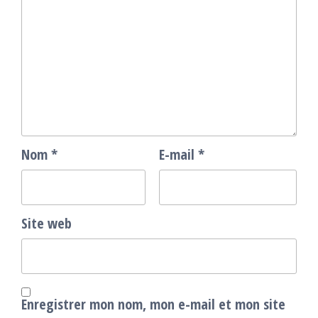
Nom
*
E-mail
*
Site web
Enregistrer mon nom, mon e-mail et mon site