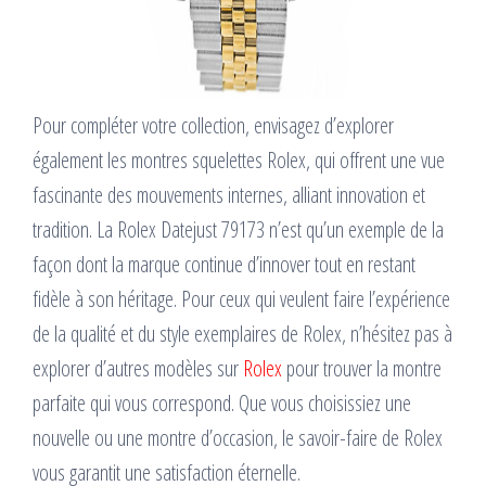
Pour compléter votre collection, envisagez d’explorer
également les montres squelettes Rolex, qui offrent une vue
fascinante des mouvements internes, alliant innovation et
tradition. La Rolex Datejust 79173 n’est qu’un exemple de la
façon dont la marque continue d’innover tout en restant
fidèle à son héritage. Pour ceux qui veulent faire l’expérience
de la qualité et du style exemplaires de Rolex, n’hésitez pas à
explorer d’autres modèles sur
Rolex
pour trouver la montre
parfaite qui vous correspond. Que vous choisissiez une
nouvelle ou une montre d’occasion, le savoir-faire de Rolex
vous garantit une satisfaction éternelle.