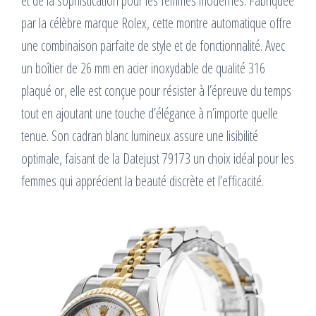
et de la sophistication pour les femmes modernes. Fabriquée
par la célèbre marque Rolex, cette montre automatique offre
une combinaison parfaite de style et de fonctionnalité. Avec
un boîtier de 26 mm en acier inoxydable de qualité 316
plaqué or, elle est conçue pour résister à l’épreuve du temps
tout en ajoutant une touche d’élégance à n’importe quelle
tenue. Son cadran blanc lumineux assure une lisibilité
optimale, faisant de la Datejust 79173 un choix idéal pour les
femmes qui apprécient la beauté discrète et l’efficacité.