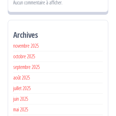
Aucun commentaire à afficher.
Archives
novembre 2025
octobre 2025
septembre 2025
août 2025
juillet 2025
juin 2025
mai 2025