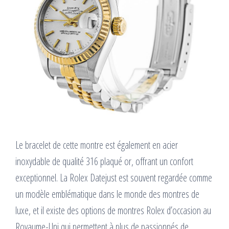
Le bracelet de cette montre est également en acier
inoxydable de qualité 316 plaqué or, offrant un confort
exceptionnel. La Rolex Datejust est souvent regardée comme
un modèle emblématique dans le monde des montres de
luxe, et il existe des options de montres Rolex d’occasion au
Royaume-Uni qui permettent à plus de passionnés de