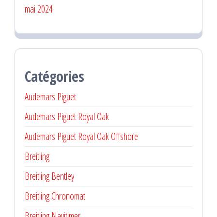
mai 2024
Catégories
Audemars Piguet
Audemars Piguet Royal Oak
Audemars Piguet Royal Oak Offshore
Breitling
Breitling Bentley
Breitling Chronomat
Breitling Navitimer