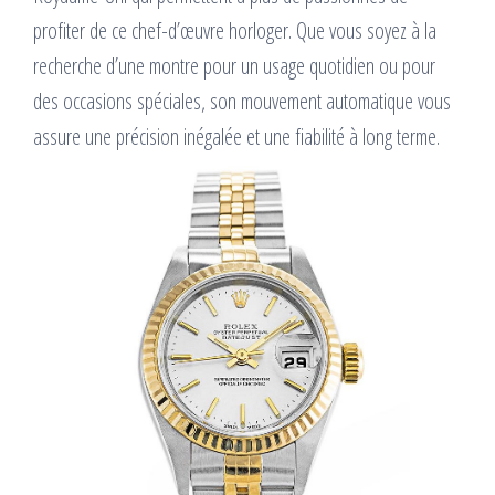
profiter de ce chef-d’œuvre horloger. Que vous soyez à la
recherche d’une montre pour un usage quotidien ou pour
des occasions spéciales, son mouvement automatique vous
assure une précision inégalée et une fiabilité à long terme.