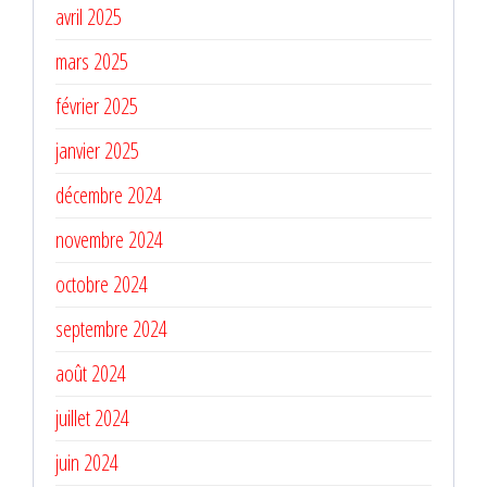
avril 2025
mars 2025
février 2025
janvier 2025
décembre 2024
novembre 2024
octobre 2024
septembre 2024
août 2024
juillet 2024
juin 2024