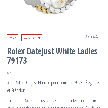
3 juin 2025
Rolex
Rolex Datejust
Rolex Datejust White Ladies
79173
Par
# La Rolex Datejust Blanche pour Femmes 79173 : Élégance
et Précision
La montre Rolex Datejust 79173 est la quintessence du luxe